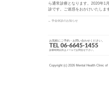
ら通常診療となります。2020年
診です。ご迷惑をおかけいたしま
←
学会休診のお知らせ
お気軽にご予約・お問い合わせください。
TEL 06-6645-1455
診療時間以外はメールでお問合せ下さい。
Copyright (c) 2026 Mental Health Clinic of 