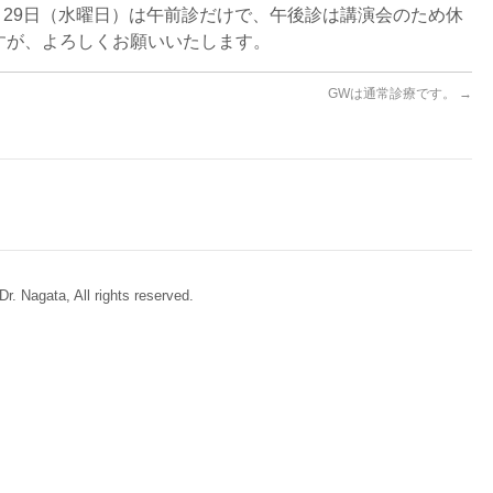
1月29日（水曜日）は午前診だけで、午後診は講演会のため休
すが、よろしくお願いいたします。
GWは通常診療です。
→
Dr. Nagata, All rights reserved.