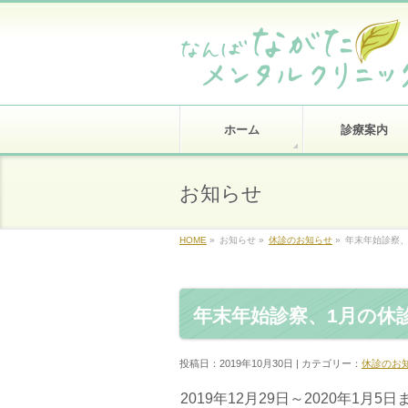
ホーム
診療案内
お知らせ
HOME
»
お知らせ »
休診のお知らせ
»
年末年始診察、
年末年始診察、1月の休
投稿日：2019年10月30日 | カテゴリー：
休診のお
2019年12月29日～2020年1