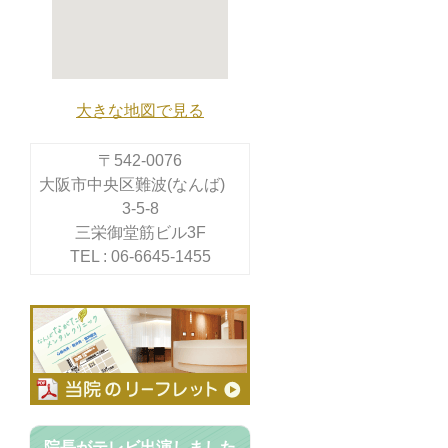
大きな地図で見る
〒542-0076
大阪市中央区難波(なんば)
3-5-8
三栄御堂筋ビル3F
TEL : 06-6645-1455
院長がテレビ出演しました