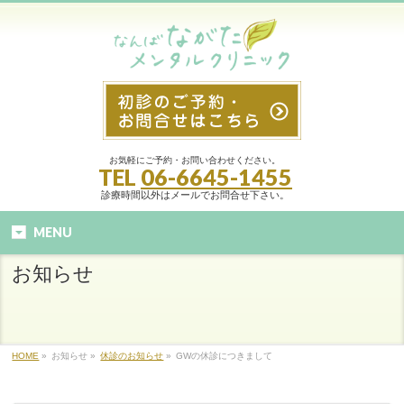
お気軽にご予約・お問い合わせください。
TEL
06-6645-1455
診療時間以外はメールでお問合せ下さい。
MENU
お知らせ
HOME
»
お知らせ »
休診のお知らせ
»
GWの休診につきまして