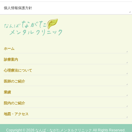
個人情報保護方針
ホーム
診療案内
心理療法について
医師のご紹介
業績
院内のご紹介
地図・アクセス
Copyright © 2026
なんば・ながたメンタルクリニック
All Rights Reserved.