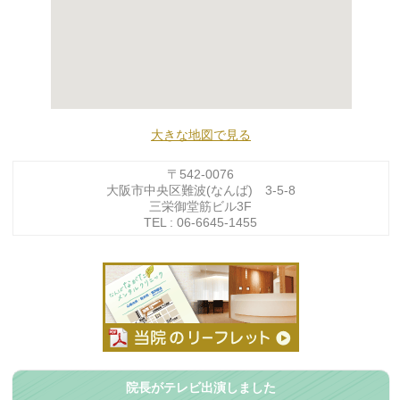
大きな地図で見る
〒542-0076
大阪市中央区難波(なんば) 3-5-8
三栄御堂筋ビル3F
TEL : 06-6645-1455
院長がテレビ出演しました