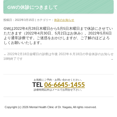
GWの休診につきまして
投稿日：2022年3月15日 | カテゴリー：
休診のお知らせ
GWは2022年4月28日木曜日から5月5日木曜日まで休診にさせてい
ただきます（2022年4月30日、5月2日はお休み）。2022年5月6日
より通常診療です。ご迷惑をおかけしますが、ご了解のほどよろ
しくお願いいたします。
←
2022年2月18日金曜日の診察は午後
2022年６月18日の学会休診のお知らせ
18時終了です
→
お気軽にご予約・お問い合わせください。
TEL
06-6645-1455
診療時間以外はメールでお問合せ下さい。
Copyright (c) 2026 Mental Health Clinic of Dr. Nagata, All rights reserved.