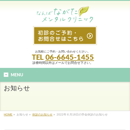
お気軽にご予約・お問い合わせください。
TEL
06-6645-1455
診療時間以外はメールでお問合せ下さい。
MENU
お知らせ
HOME
»
お知らせ »
休診のお知らせ
»
2022年６月18日の学会休診のお知らせ