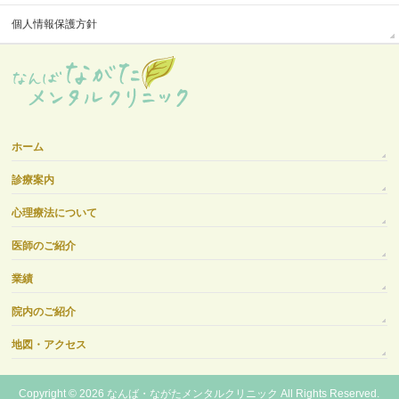
個人情報保護方針
ホーム
診療案内
心理療法について
医師のご紹介
業績
院内のご紹介
地図・アクセス
Copyright © 2026
なんば・ながたメンタルクリニック
All Rights Reserved.