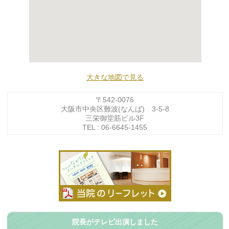
大きな地図で見る
〒542-0076
大阪市中央区難波(なんば) 3-5-8
三栄御堂筋ビル3F
TEL : 06-6645-1455
院長がテレビ出演しました